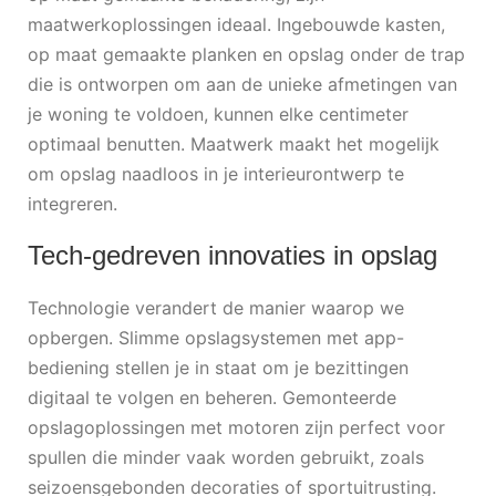
maatwerkoplossingen ideaal. Ingebouwde kasten,
op maat gemaakte planken en opslag onder de trap
die is ontworpen om aan de unieke afmetingen van
je woning te voldoen, kunnen elke centimeter
optimaal benutten. Maatwerk maakt het mogelijk
om opslag naadloos in je interieurontwerp te
integreren.
Tech-gedreven innovaties in opslag
Technologie verandert de manier waarop we
opbergen. Slimme opslagsystemen met app-
bediening stellen je in staat om je bezittingen
digitaal te volgen en beheren. Gemonteerde
opslagoplossingen met motoren zijn perfect voor
spullen die minder vaak worden gebruikt, zoals
seizoensgebonden decoraties of sportuitrusting.