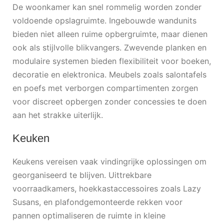
De woonkamer kan snel rommelig worden zonder
voldoende opslagruimte. Ingebouwde wandunits
bieden niet alleen ruime opbergruimte, maar dienen
ook als stijlvolle blikvangers. Zwevende planken en
modulaire systemen bieden flexibiliteit voor boeken,
decoratie en elektronica. Meubels zoals salontafels
en poefs met verborgen compartimenten zorgen
voor discreet opbergen zonder concessies te doen
aan het strakke uiterlijk.
Keuken
Keukens vereisen vaak vindingrijke oplossingen om
georganiseerd te blijven. Uittrekbare
voorraadkamers, hoekkastaccessoires zoals Lazy
Susans, en plafondgemonteerde rekken voor
pannen optimaliseren de ruimte in kleine