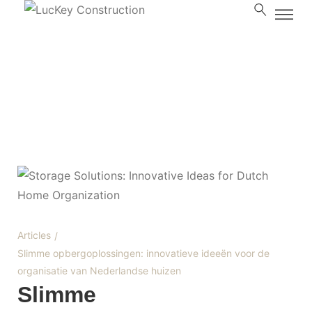
Blog
Articles
/
Slimme opbergoplossingen: innovatieve ideeën voor de
organisatie van Nederlandse huizen
Slimme