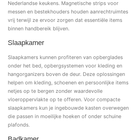
Nederlandse keukens. Magnetische strips voor
messen en bestekhouders houden aanrechtruimtes
vrij terwijl ze ervoor zorgen dat essentiële items
binnen handbereik blijven.
Slaapkamer
Slaapkamers kunnen profiteren van opberglades
onder het bed, opbergsystemen voor kleding en
hangorganizers boven de deur. Deze oplossingen
helpen om kleding, schoenen en persoonlijke items
netjes op te bergen zonder waardevolle
vloeroppervlakte op te offeren. Voor compacte
slaapkamers kun je ingebouwde kasten overwegen
die passen in moeilijke hoeken of onder schuine
plafonds.
Badkamer