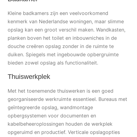
Kleine badkamers zijn een veelvoorkomend
kenmerk van Nederlandse woningen, maar slimme
opslag kan een groot verschil maken. Wandkasten,
planken boven het toilet en inbouwniches in de
douche creëren opslag zonder in de ruimte te
duiken. Spiegels met ingebouwde opbergruimte
bieden zowel opslag als functionaliteit.
Thuiswerkplek
Met het toenemende thuiswerken is een goed
georganiseerde werkruimte essentieel. Bureaus met
geïntegreerde opslag, wandmontage
opbergsystemen voor documenten en
kabelbeheeroplossingen houden de werkplek
opgeruimd en productief. Verticale opslagopties