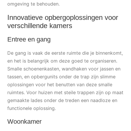
omgeving te behouden.
Innovatieve opbergoplossingen voor
verschillende kamers
Entree en gang
De gang is vaak de eerste ruimte die je binnenkomt,
en het is belangrijk om deze goed te organiseren.
Smalle schoenenkasten, wandhaken voor jassen en
tassen, en opbergunits onder de trap zijn slimme
oplossingen voor het benutten van deze smalle
ruimtes. Voor huizen met steile trappen zijn op maat
gemaakte lades onder de treden een naadloze en
functionele oplossing.
Woonkamer