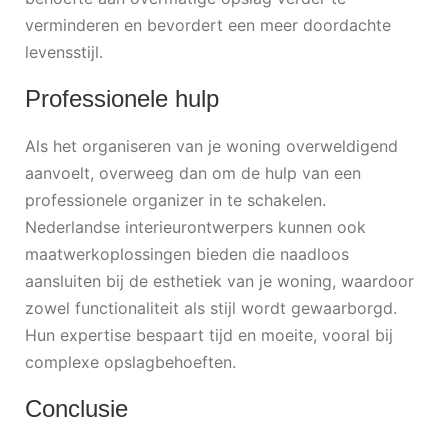
verminderen en bevordert een meer doordachte
levensstijl.
Professionele hulp
Als het organiseren van je woning overweldigend
aanvoelt, overweeg dan om de hulp van een
professionele organizer in te schakelen.
Nederlandse interieurontwerpers kunnen ook
maatwerkoplossingen bieden die naadloos
aansluiten bij de esthetiek van je woning, waardoor
zowel functionaliteit als stijl wordt gewaarborgd.
Hun expertise bespaart tijd en moeite, vooral bij
complexe opslagbehoeften.
Conclusie