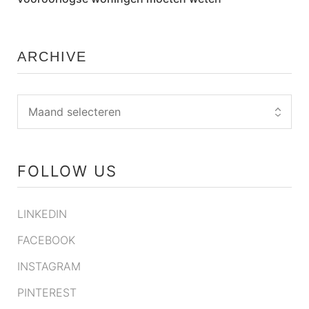
ARCHIVE
FOLLOW US
LINKEDIN
FACEBOOK
INSTAGRAM
PINTEREST