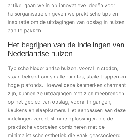
artikel gaan we in op innovatieve ideeën voor
huisorganisatie en geven we praktische tips en
inspiratie om de uitdagingen van opslag in huizen
aan te pakken.
Het begrijpen van de indelingen van
Nederlandse huizen
Typische Nederlandse huizen, vooral in steden,
staan bekend om smalle ruimtes, steile trappen en
hoge plafonds. Hoewel deze kenmerken charmant
zijn, kunnen ze uitdagingen met zich meebrengen
op het gebied van opslag, vooral in gangen,
keukens en slaapkamers. Het aanpassen aan deze
indelingen vereist slimme oplossingen die de
praktische voordelen combineren met de
minimalistische esthetiek die vaak geassocieerd