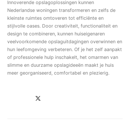
Innoverende opslagoplossingen kunnen
Nederlandse woningen transformeren en zelfs de
kleinste ruimtes omtoveren tot efficiënte en
stijlvolle oases. Door creativiteit, functionaliteit en
design te combineren, kunnen huiseigenaren
veelvoorkomende opslaguitdagingen overwinnen en
hun leefomgeving verbeteren. Of je het zelf aanpakt
of professionele hulp inschakelt, het omarmen van
slimme en duurzame opslagideeën maakt je huis
meer georganiseerd, comfortabel en plezierig.