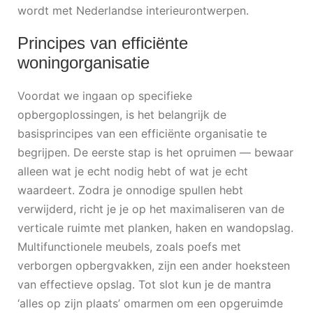
wordt met Nederlandse interieurontwerpen.
Principes van efficiënte
woningorganisatie
Voordat we ingaan op specifieke
opbergoplossingen, is het belangrijk de
basisprincipes van een efficiënte organisatie te
begrijpen. De eerste stap is het opruimen — bewaar
alleen wat je echt nodig hebt of wat je echt
waardeert. Zodra je onnodige spullen hebt
verwijderd, richt je je op het maximaliseren van de
verticale ruimte met planken, haken en wandopslag.
Multifunctionele meubels, zoals poefs met
verborgen opbergvakken, zijn een ander hoeksteen
van effectieve opslag. Tot slot kun je de mantra
‘alles op zijn plaats’ omarmen om een opgeruimde