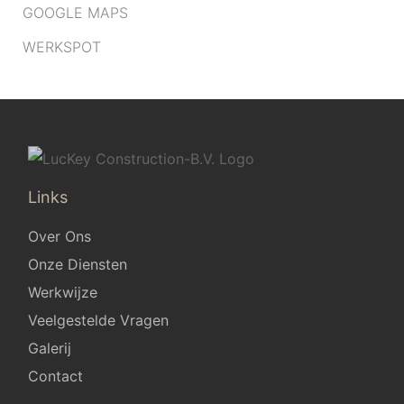
GOOGLE MAPS
WERKSPOT
Links
Over Ons
Onze Diensten
Werkwijze
Veelgestelde Vragen
Galerij
Contact