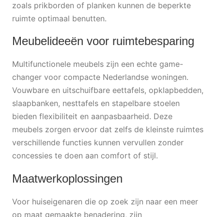
zoals prikborden of planken kunnen de beperkte
ruimte optimaal benutten.
Meubelideeën voor ruimtebesparing
Multifunctionele meubels zijn een echte game-
changer voor compacte Nederlandse woningen.
Vouwbare en uitschuifbare eettafels, opklapbedden,
slaapbanken, nesttafels en stapelbare stoelen
bieden flexibiliteit en aanpasbaarheid. Deze
meubels zorgen ervoor dat zelfs de kleinste ruimtes
verschillende functies kunnen vervullen zonder
concessies te doen aan comfort of stijl.
Maatwerkoplossingen
Voor huiseigenaren die op zoek zijn naar een meer
op maat gemaakte benadering, zijn