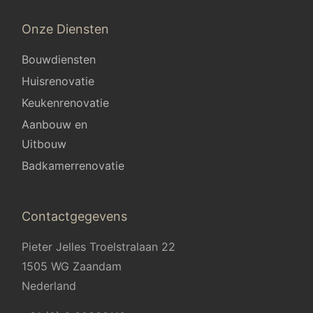
Onze Diensten
Bouwdiensten
Huisrenovatie
Keukenrenovatie
Aanbouw en
Uitbouw
Badkamerrenovatie
Contactgegevens
Pieter Jelles Troelstralaan 22
1505 WG Zaandam
Nederland