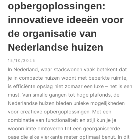
opbergoplossingen:
innovatieve ideeën voor
de organisatie van
Nederlandse huizen
15/10/2025
In Nederland, waar stadswonen vaak betekent dat
je in compacte huizen woont met beperkte ruimte,
is efficiënte opslag niet zomaar een luxe – het is een
must. Van smalle gangen tot hoge plafonds, de
Nederlandse huizen bieden unieke mogelijkheden
voor creatieve opbergoplossingen. Met een
combinatie van functionaliteit en stijl kun je je
woonruimte omtoveren tot een georganiseerde
oase die elke vierkante meter optimaal benut. In dit