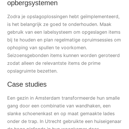
opbergsystemen
Zodra je opslagoplossingen hebt geïmplementeerd,
is het belangrijk ze goed te onderhouden. Maak
gebruik van een labelsysteem om opgeslagen items
bij te houden en plan regelmatige opruimsessies om
ophoping van spullen te voorkomen.
Seizoensgebonden items kunnen worden geroteerd
zodat alleen de relevantste items de prime
opslagruimte bezetten.
Case studies
Een gezin in Amsterdam transformeerde hun smalle
gang door een combinatie van wandhaken, een
slanke schoenenkast en op maat gemaakte lades
onder de trap. In Utrecht gebruikte een huiseigenaar