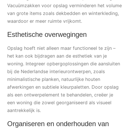
Vacuümzakken voor opslag verminderen het volume
van grote items zoals dekbedden en winterkleding,
waardoor er meer ruimte vrijkomt.
Esthetische overwegingen
Opslag hoeft niet alleen maar functioneel te zijn –
het kan ook bijdragen aan de esthetiek van je
woning. Integreer opbergoplossingen die aansluiten
bij de Nederlandse interieurontwerpen, zoals
minimalistische planken, natuurlijke houten
afwerkingen en subtiele kleurpaletten. Door opslag
als een ontwerpelement te behandelen, creëer je
een woning die zowel georganiseerd als visueel
aantrekkelijk is.
Organiseren en onderhouden van