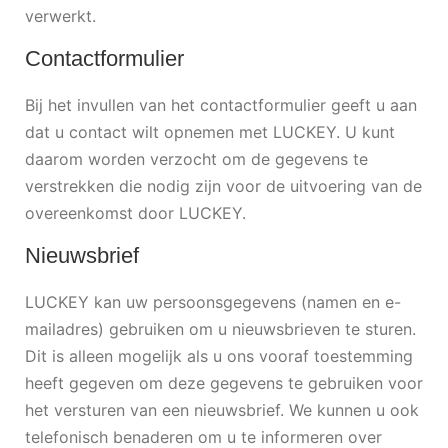
verwerkt.
Contactformulier
Bij het invullen van het contactformulier geeft u aan
dat u contact wilt opnemen met LUCKEY. U kunt
daarom worden verzocht om de gegevens te
verstrekken die nodig zijn voor de uitvoering van de
overeenkomst door LUCKEY.
Nieuwsbrief
LUCKEY kan uw persoonsgegevens (namen en e-
mailadres) gebruiken om u nieuwsbrieven te sturen.
Dit is alleen mogelijk als u ons vooraf toestemming
heeft gegeven om deze gegevens te gebruiken voor
het versturen van een nieuwsbrief. We kunnen u ook
telefonisch benaderen om u te informeren over