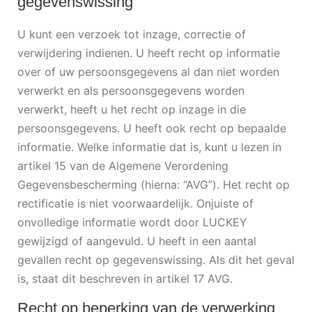
gegevenswissing
U kunt een verzoek tot inzage, correctie of
verwijdering indienen. U heeft recht op informatie
over of uw persoonsgegevens al dan niet worden
verwerkt en als persoonsgegevens worden
verwerkt, heeft u het recht op inzage in die
persoonsgegevens. U heeft ook recht op bepaalde
informatie. Welke informatie dat is, kunt u lezen in
artikel 15 van de Algemene Verordening
Gegevensbescherming (hierna: “AVG”). Het recht op
rectificatie is niet voorwaardelijk. Onjuiste of
onvolledige informatie wordt door LUCKEY
gewijzigd of aangevuld. U heeft in een aantal
gevallen recht op gegevenswissing. Als dit het geval
is, staat dit beschreven in artikel 17 AVG.
Recht op beperking van de verwerking