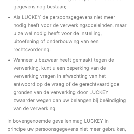
gegevens nog bestaan;
Als LUCKEY de persoonsgegevens niet meer
nodig heeft voor de verwerkingsdoeleinden, maar
u ze wel nodig heeft voor de instelling,
uitoefening of onderbouwing van een
rechtsvordering;
Wanneer u bezwaar heeft gemaakt tegen de
verwerking, kunt u een beperking van de
verwerking vragen in afwachting van het
antwoord op de vraag of de gerechtvaardigde
gronden van de verwerking door LUCKEY
zwaarder wegen dan uw belangen bij beëindiging
van de verwerking.
In bovengenoemde gevallen mag LUCKEY in
principe uw persoonsgegevens niet meer gebruiken,