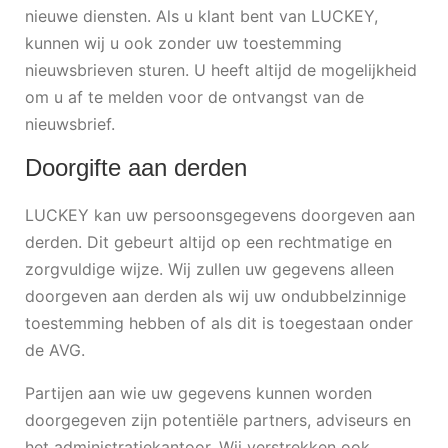
nieuwe diensten. Als u klant bent van LUCKEY,
kunnen wij u ook zonder uw toestemming
nieuwsbrieven sturen. U heeft altijd de mogelijkheid
om u af te melden voor de ontvangst van de
nieuwsbrief.
Doorgifte aan derden
LUCKEY kan uw persoonsgegevens doorgeven aan
derden. Dit gebeurt altijd op een rechtmatige en
zorgvuldige wijze. Wij zullen uw gegevens alleen
doorgeven aan derden als wij uw ondubbelzinnige
toestemming hebben of als dit is toegestaan onder
de AVG.
Partijen aan wie uw gegevens kunnen worden
doorgegeven zijn potentiële partners, adviseurs en
het administratiekantoor. Wij verstrekken ook