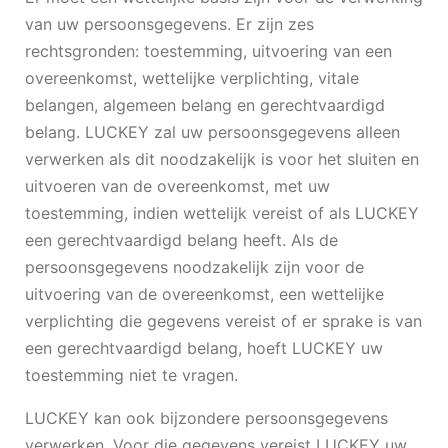
van uw persoonsgegevens. Er zijn zes
rechtsgronden: toestemming, uitvoering van een
overeenkomst, wettelijke verplichting, vitale
belangen, algemeen belang en gerechtvaardigd
belang. LUCKEY zal uw persoonsgegevens alleen
verwerken als dit noodzakelijk is voor het sluiten en
uitvoeren van de overeenkomst, met uw
toestemming, indien wettelijk vereist of als LUCKEY
een gerechtvaardigd belang heeft. Als de
persoonsgegevens noodzakelijk zijn voor de
uitvoering van de overeenkomst, een wettelijke
verplichting die gegevens vereist of er sprake is van
een gerechtvaardigd belang, hoeft LUCKEY uw
toestemming niet te vragen.
LUCKEY kan ook bijzondere persoonsgegevens
verwerken. Voor die gegevens vereist LUCKEY uw