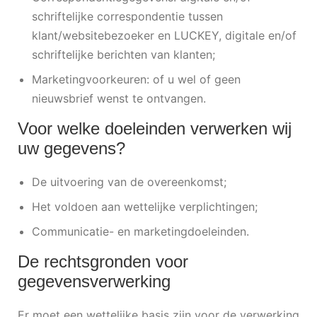
schriftelijke correspondentie tussen
klant/websitebezoeker en LUCKEY, digitale en/of
schriftelijke berichten van klanten;
Marketingvoorkeuren: of u wel of geen
nieuwsbrief wenst te ontvangen.
Voor welke doeleinden verwerken wij
uw gegevens?
De uitvoering van de overeenkomst;
Het voldoen aan wettelijke verplichtingen;
Communicatie- en marketingdoeleinden.
De rechtsgronden voor
gegevensverwerking
Er moet een wettelijke basis zijn voor de verwerking