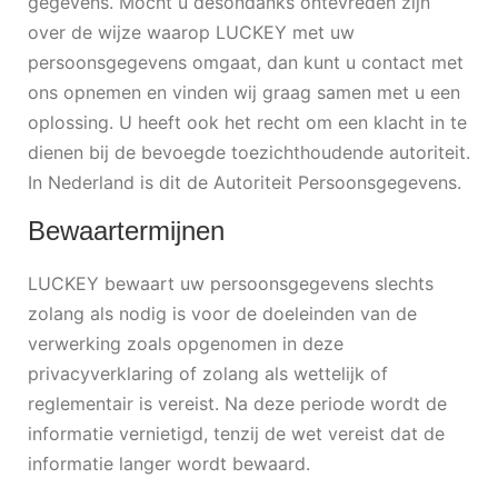
gegevens. Mocht u desondanks ontevreden zijn
over de wijze waarop LUCKEY met uw
persoonsgegevens omgaat, dan kunt u contact met
ons opnemen en vinden wij graag samen met u een
oplossing. U heeft ook het recht om een klacht in te
dienen bij de bevoegde toezichthoudende autoriteit.
In Nederland is dit de Autoriteit Persoonsgegevens.
Bewaartermijnen
LUCKEY bewaart uw persoonsgegevens slechts
zolang als nodig is voor de doeleinden van de
verwerking zoals opgenomen in deze
privacyverklaring of zolang als wettelijk of
reglementair is vereist. Na deze periode wordt de
informatie vernietigd, tenzij de wet vereist dat de
informatie langer wordt bewaard.