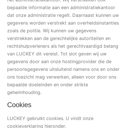
bepaalde informatie aan een administratiekantoor
dat onze administratie regelt. Daarnaast kunnen uw
gegevens worden verstrekt aan overheidsinstanties
zoals de politie. Wij kunnen uw gegevens
verstrekken aan de gerechtelijke autoriteiten en
rechtshulpverleners als het gerechtvaardigd belang
van LUCKEY dit vereist. Tot slot geven wij uw
gegevens door aan onze hostingprovider die de
persoonsgegevens uitsluitend namens ons en onder
ons toezicht mag verwerken, alleen voor door ons
bepaalde doeleinden en onder strikte
geheimhouding.
Cookies
LUCKEY gebruikt cookies. U vindt onze
cookieverklaring hieronder.