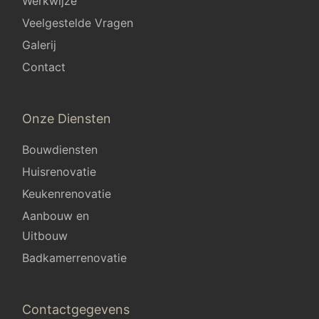
Werkwijze
Veelgestelde Vragen
Galerij
Contact
Onze Diensten
Bouwdiensten
Huisrenovatie
Keukenrenovatie
Aanbouw en
Uitbouw
Badkamerrenovatie
Contactgegevens