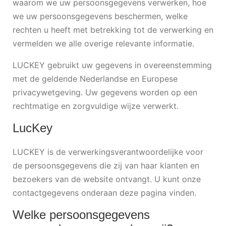
waarom we uw persoonsgegevens verwerken, hoe
we uw persoonsgegevens beschermen, welke
rechten u heeft met betrekking tot de verwerking en
vermelden we alle overige relevante informatie.
LUCKEY gebruikt uw gegevens in overeenstemming
met de geldende Nederlandse en Europese
privacywetgeving. Uw gegevens worden op een
rechtmatige en zorgvuldige wijze verwerkt.
LucKey
LUCKEY is de verwerkingsverantwoordelijke voor
de persoonsgegevens die zij van haar klanten en
bezoekers van de website ontvangt. U kunt onze
contactgegevens onderaan deze pagina vinden.
Welke persoonsgegevens