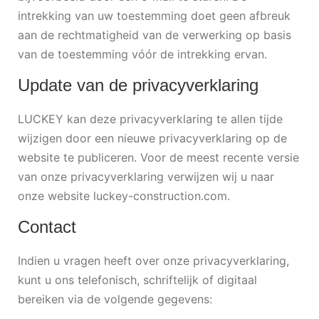
intrekking van uw toestemming doet geen afbreuk
aan de rechtmatigheid van de verwerking op basis
van de toestemming vóór de intrekking ervan.
Update van de privacyverklaring
LUCKEY kan deze privacyverklaring te allen tijde
wijzigen door een nieuwe privacyverklaring op de
website te publiceren. Voor de meest recente versie
van onze privacyverklaring verwijzen wij u naar
onze website luckey-construction.com.
Contact
Indien u vragen heeft over onze privacyverklaring,
kunt u ons telefonisch, schriftelijk of digitaal
bereiken via de volgende gegevens: