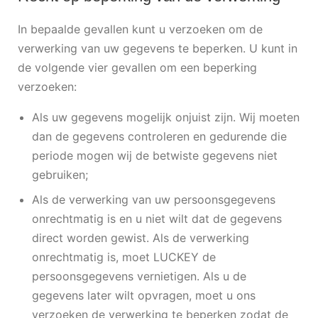
In bepaalde gevallen kunt u verzoeken om de
verwerking van uw gegevens te beperken. U kunt in
de volgende vier gevallen om een beperking
verzoeken:
Als uw gegevens mogelijk onjuist zijn. Wij moeten
dan de gegevens controleren en gedurende die
periode mogen wij de betwiste gegevens niet
gebruiken;
Als de verwerking van uw persoonsgegevens
onrechtmatig is en u niet wilt dat de gegevens
direct worden gewist. Als de verwerking
onrechtmatig is, moet LUCKEY de
persoonsgegevens vernietigen. Als u de
gegevens later wilt opvragen, moet u ons
verzoeken de verwerking te beperken zodat de