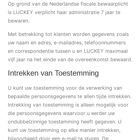
Op grond van de Nederlandse fiscale bewaarplicht
is LUCKEY verplicht haar administratie 7 jaar te
bewaren.
Met betrekking tot klanten worden gegevens zoals
uw naam en adres, e-mailadres, telefoonnummers
en correspondentie tussen u en LUCKEY maximaal
vijf jaar na het einde van de overeenkomst bewaard.
Intrekken van Toestemming
U kunt uw toestemming voor de verwerking van
bepaalde persoonsgegevens te allen tijde intrekken.
Intrekking van toestemming is alleen mogelijk voor
die persoonsgegevens waarvoor u eerder uw
ondubbelzinnige toestemming heeft gegeven. U
kunt uw toestemming op elke manier intrekken,
bijvoorbeeld door een e-mail te sturen. De