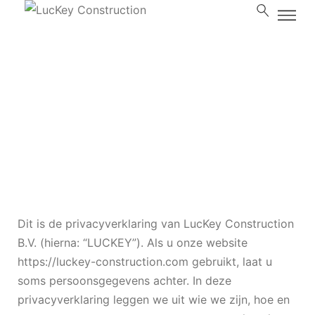
Privacy statement
Home
Privacy statement
/
Dit is de privacyverklaring van LucKey Construction
B.V. (hierna: “LUCKEY”). Als u onze website
https://luckey-construction.com gebruikt, laat u
soms persoonsgegevens achter. In deze
privacyverklaring leggen we uit wie we zijn, hoe en