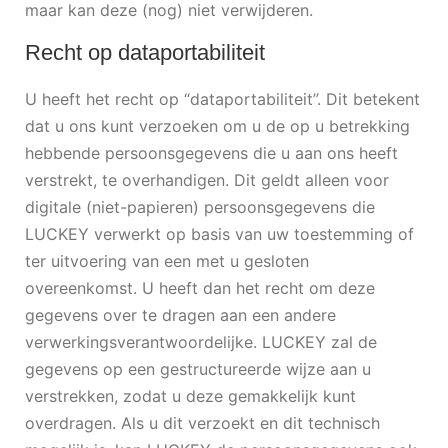
maar kan deze (nog) niet verwijderen.
Recht op dataportabiliteit
U heeft het recht op “dataportabiliteit”. Dit betekent
dat u ons kunt verzoeken om u de op u betrekking
hebbende persoonsgegevens die u aan ons heeft
verstrekt, te overhandigen. Dit geldt alleen voor
digitale (niet-papieren) persoonsgegevens die
LUCKEY verwerkt op basis van uw toestemming of
ter uitvoering van een met u gesloten
overeenkomst. U heeft dan het recht om deze
gegevens over te dragen aan een andere
verwerkingsverantwoordelijke. LUCKEY zal de
gegevens op een gestructureerde wijze aan u
verstrekken, zodat u deze gemakkelijk kunt
overdragen. Als u dit verzoekt en dit technisch