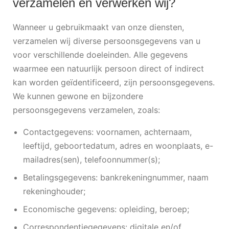
verzamelen en verwerken wij?
Wanneer u gebruikmaakt van onze diensten,
verzamelen wij diverse persoonsgegevens van u
voor verschillende doeleinden. Alle gegevens
waarmee een natuurlijk persoon direct of indirect
kan worden geïdentificeerd, zijn persoonsgegevens.
We kunnen gewone en bijzondere
persoonsgegevens verzamelen, zoals:
Contactgegevens: voornamen, achternaam,
leeftijd, geboortedatum, adres en woonplaats, e-
mailadres(sen), telefoonnummer(s);
Betalingsgegevens: bankrekeningnummer, naam
rekeninghouder;
Economische gegevens: opleiding, beroep;
Correspondentiegegevens: digitale en/of