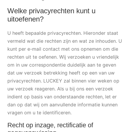
Welke privacyrechten kunt u
uitoefenen?
U heeft bepaalde privacyrechten. Hieronder staat
vermeld wat die rechten zijn en wat ze inhouden. U
kunt per e-mail contact met ons opnemen om die
rechten uit te oefenen. Wij verzoeken u vriendelijk
om in uw correspondentie duidelijk aan te geven
dat uw verzoek betrekking heeft op een van uw
privacyrechten. LUCKEY zal binnen vier weken op
uw verzoek reageren. Als u bij ons een verzoek
indient op basis van onderstaande rechten, let er
dan op dat wij om aanvullende informatie kunnen
vragen om u te identificeren.
Recht op inzage, rectificatie of