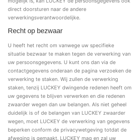
mogelijk is, kan LUCKEY de persoonsgegevens ook
direct doorsturen naar de andere
verwerkingsverantwoordelijke.
Recht op bezwaar
U heeft het recht om vanwege uw specifieke
situatie bezwaar te maken tegen de verwerking van
uw persoonsgegevens. U kunt ons dan via de
contactgegevens onderaan de pagina verzoeken de
verwerking te staken. Wij zullen de verwerking
staken, tenzij LUCKEY dwingende redenen heeft om
uw gegevens te blijven verwerken en die redenen
zwaarder wegen dan uw belangen. Als niet geheel
duidelijk is of de belangen van LUCKEY zwaarder
wegen, moet LUCKEY de verwerking van gegevens
beperken conform de privacywetgeving totdat de
afweging is gemaakt. LUCKEY mag en zal uw