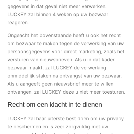
gegevens in dat geval niet meer verwerken.
LUCKEY zal binnen 4 weken op uw bezwaar
reageren.
Ongeacht het bovenstaande heeft u ook het recht
om bezwaar te maken tegen de verwerking van uw
persoonsgegevens voor direct marketing, zoals het
versturen van nieuwsbrieven. Als u in dat kader
bezwaar maakt, zal LUCKEY de verwerking
onmiddellijk staken na ontvangst van uw bezwaar.
Als u aangeeft geen nieuwsbrief meer te willen
ontvangen, zal LUCKEY deze u niet meer toesturen.
Recht om een klacht in te dienen
LUCKEY zal haar uiterste best doen om uw privacy
te beschermen en is zeer zorgvuldig met uw