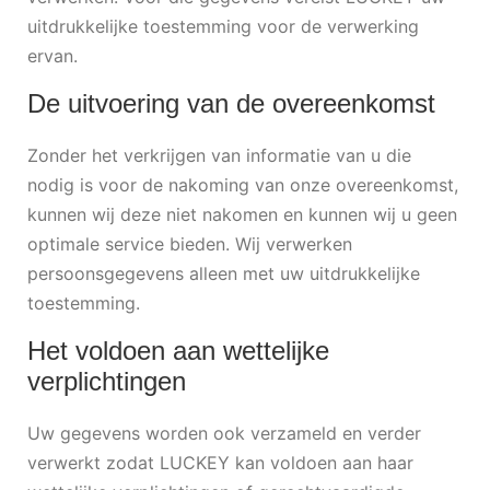
uitdrukkelijke toestemming voor de verwerking
ervan.
De uitvoering van de overeenkomst
Zonder het verkrijgen van informatie van u die
nodig is voor de nakoming van onze overeenkomst,
kunnen wij deze niet nakomen en kunnen wij u geen
optimale service bieden. Wij verwerken
persoonsgegevens alleen met uw uitdrukkelijke
toestemming.
Het voldoen aan wettelijke
verplichtingen
Uw gegevens worden ook verzameld en verder
verwerkt zodat LUCKEY kan voldoen aan haar