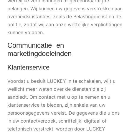
wettelijke verplichtingen of gerechtvaardigde
belangen. Wij kunnen uw gegevens verstrekken aan
overheidsinstanties, zoals de Belastingdienst en de
politie, zodat wij aan onze wettelijke verplichtingen
kunnen voldoen.
Communicatie- en
marketingdoeleinden
Klantenservice
Voordat u besluit LUCKEY in te schakelen, wilt u
wellicht meer weten over de diensten die zij
aanbiedt. Om contact met u op te nemen en u
klantenservice te bieden, zijn enkele van uw
persoonsgegevens vereist. De gegevens die u ons
in uw contactverzoek, schriftelijk, digitaal of
telefonisch verstrekt, worden door LUCKEY