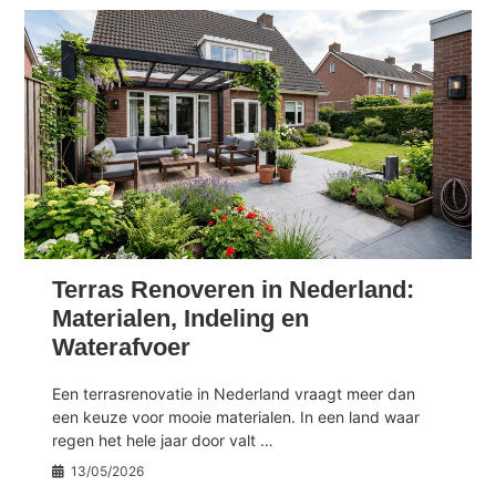
Terras Renoveren in Nederland:
Materialen, Indeling en
Waterafvoer
Een terrasrenovatie in Nederland vraagt meer dan
een keuze voor mooie materialen. In een land waar
regen het hele jaar door valt …
13/05/2026