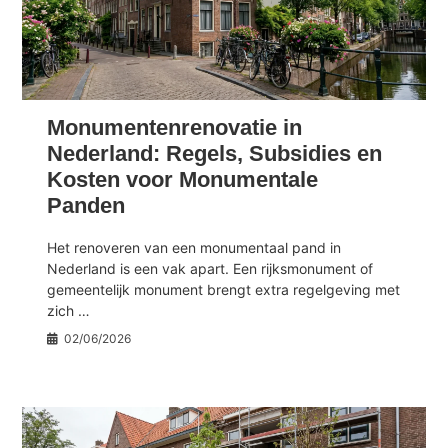
Monumentenrenovatie in
Nederland: Regels, Subsidies en
Kosten voor Monumentale
Panden
Het renoveren van een monumentaal pand in
Nederland is een vak apart. Een rijksmonument of
gemeentelijk monument brengt extra regelgeving met
zich …
02/06/2026