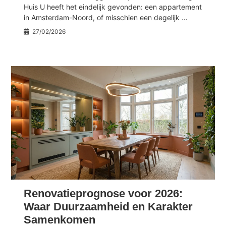
Huis U heeft het eindelijk gevonden: een appartement
in Amsterdam-Noord, of misschien een degelijk …
27/02/2026
Renovatieprognose voor 2026:
Waar Duurzaamheid en Karakter
Samenkomen