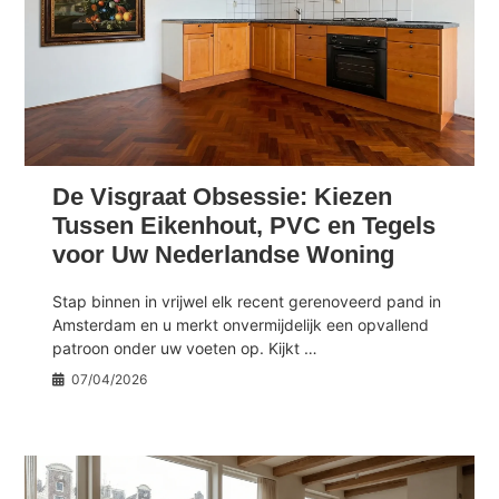
De Visgraat Obsessie: Kiezen
Tussen Eikenhout, PVC en Tegels
voor Uw Nederlandse Woning
Stap binnen in vrijwel elk recent gerenoveerd pand in
Amsterdam en u merkt onvermijdelijk een opvallend
patroon onder uw voeten op. Kijkt …
07/04/2026