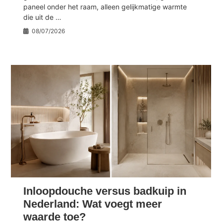
paneel onder het raam, alleen gelijkmatige warmte
die uit de …
08/07/2026
Inloopdouche versus badkuip in
Nederland: Wat voegt meer
waarde toe?