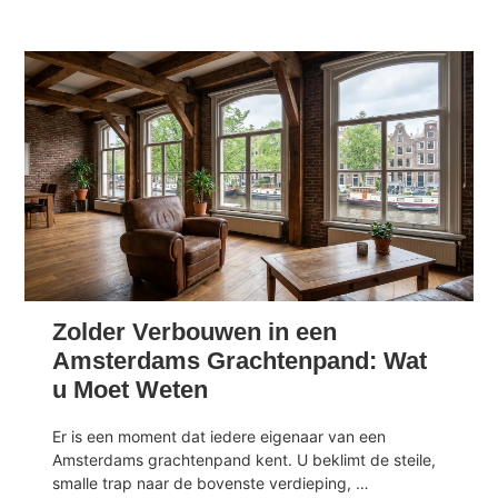
Zolder Verbouwen in een
Amsterdams Grachtenpand: Wat
u Moet Weten
Er is een moment dat iedere eigenaar van een
Amsterdams grachtenpand kent. U beklimt de steile,
smalle trap naar de bovenste verdieping, …