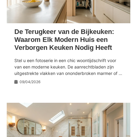
De Terugkeer van de Bijkeuken:
Waarom Elk Modern Huis een
Verborgen Keuken Nodig Heeft
Stel u een fotoserie in een chic woontijdschrift voor
van een moderne keuken. De aanrechtbladen zijn
uitgestrekte vlakken van ononderbroken marmer of …
09/04/2026