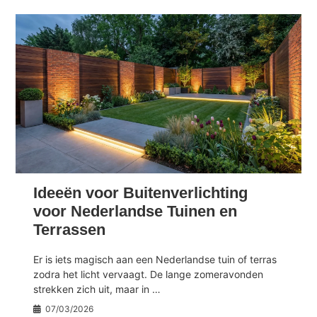
Ideeën voor Buitenverlichting
voor Nederlandse Tuinen en
Terrassen
Er is iets magisch aan een Nederlandse tuin of terras
zodra het licht vervaagt. De lange zomeravonden
strekken zich uit, maar in …
07/03/2026