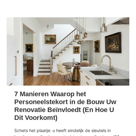
7 Manieren Waarop het
Personeelstekort in de Bouw Uw
Renovatie Beïnvloedt (En Hoe U
Dit Voorkomt)
Schets het plaatje: u heeft eindelijk de sleutels in