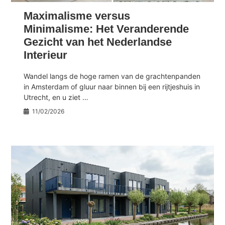
Maximalisme versus
Minimalisme: Het Veranderende
Gezicht van het Nederlandse
Interieur
Wandel langs de hoge ramen van de grachtenpanden
in Amsterdam of gluur naar binnen bij een rijtjeshuis in
Utrecht, en u ziet …
11/02/2026