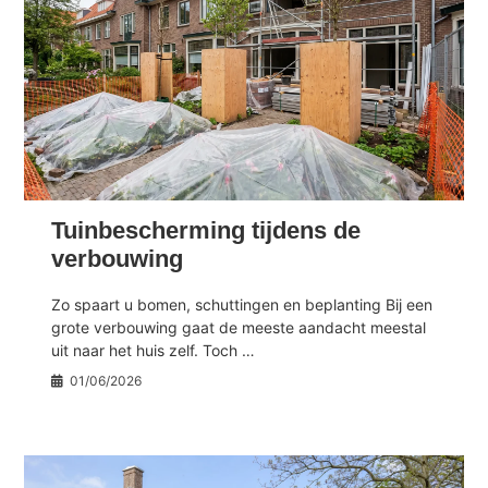
Tuinbescherming tijdens de
verbouwing
Zo spaart u bomen, schuttingen en beplanting Bij een
grote verbouwing gaat de meeste aandacht meestal
uit naar het huis zelf. Toch …
01/06/2026