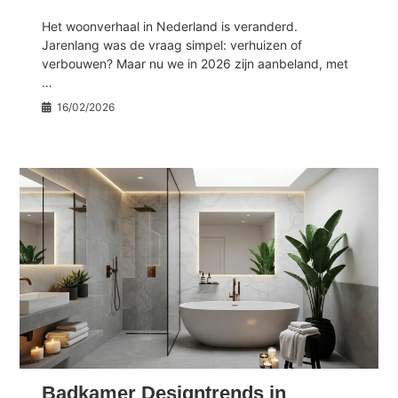
Het woonverhaal in Nederland is veranderd.
Jarenlang was de vraag simpel: verhuizen of
verbouwen? Maar nu we in 2026 zijn aanbeland, met
…
16/02/2026
Badkamer Designtrends in