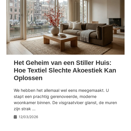
Het Geheim van een Stiller Huis:
Hoe Textiel Slechte Akoestiek Kan
Oplossen
We hebben het allemaal wel eens meegemaakt. U
stapt een prachtig gerenoveerde, moderne
woonkamer binnen. De visgraatvloer glanst, de muren
zijn strak …
12/03/2026