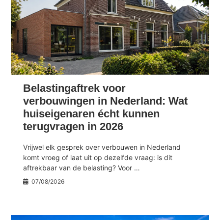
Belastingaftrek voor
verbouwingen in Nederland: Wat
huiseigenaren écht kunnen
terugvragen in 2026
Vrijwel elk gesprek over verbouwen in Nederland
komt vroeg of laat uit op dezelfde vraag: is dit
aftrekbaar van de belasting? Voor …
07/08/2026