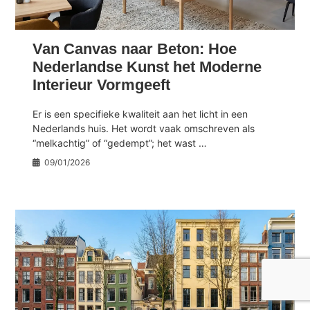
Van Canvas naar Beton: Hoe
Nederlandse Kunst het Moderne
Interieur Vormgeeft
Er is een specifieke kwaliteit aan het licht in een
Nederlands huis. Het wordt vaak omschreven als
“melkachtig” of “gedempt”; het wast …
09/01/2026