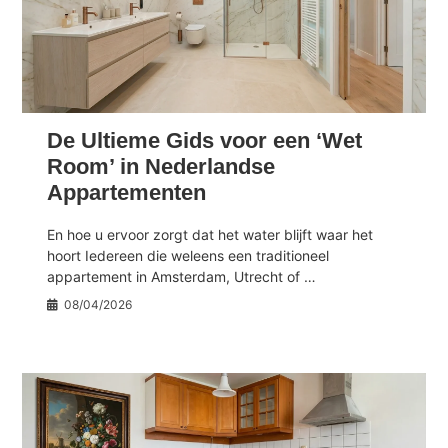
De Ultieme Gids voor een ‘Wet
Room’ in Nederlandse
Appartementen
En hoe u ervoor zorgt dat het water blijft waar het
hoort Iedereen die weleens een traditioneel
appartement in Amsterdam, Utrecht of …
08/04/2026