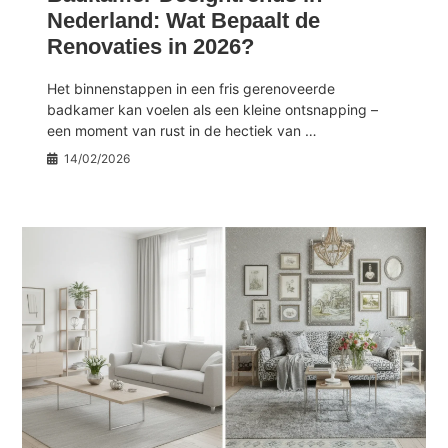
Nederland: Wat Bepaalt de
Renovaties in 2026?
Het binnenstappen in een fris gerenoveerde
badkamer kan voelen als een kleine ontsnapping –
een moment van rust in de hectiek van …
14/02/2026