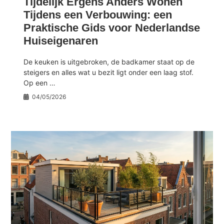
Tijdelijk Ergens Anders Wonen
Tijdens een Verbouwing: een
Praktische Gids voor Nederlandse
Huiseigenaren
De keuken is uitgebroken, de badkamer staat op de
steigers en alles wat u bezit ligt onder een laag stof.
Op een …
04/05/2026