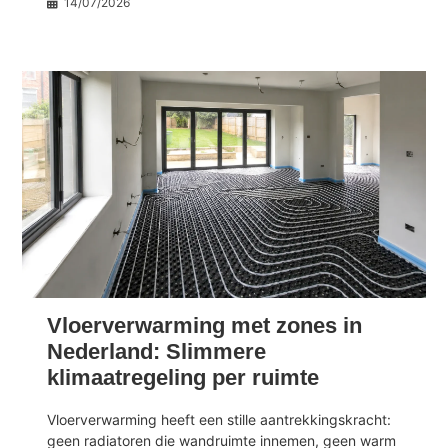
14/07/2026
Vloerverwarming met zones in
Nederland: Slimmere
klimaatregeling per ruimte
Vloerverwarming heeft een stille aantrekkingskracht:
geen radiatoren die wandruimte innemen, geen warm