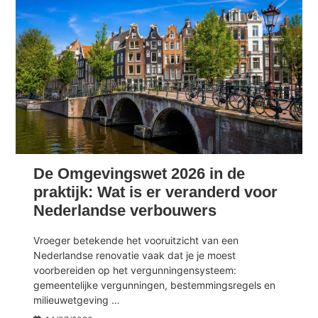
De Omgevingswet 2026 in de
praktijk: Wat is er veranderd voor
Nederlandse verbouwers
Vroeger betekende het vooruitzicht van een
Nederlandse renovatie vaak dat je je moest
voorbereiden op het vergunningensysteem:
gemeentelijke vergunningen, bestemmingsregels en
milieuwetgeving …