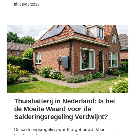
08/05/2026
Thuisbatterij in Nederland: Is het
de Moeite Waard voor de
Salderingsregeling Verdwijnt?
De salderingsregeling wordt afgebouwd. Voor