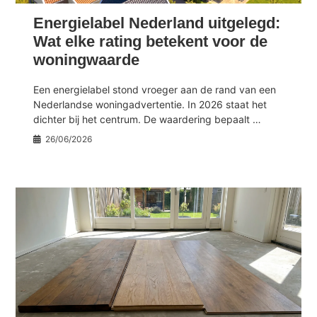
Energielabel Nederland uitgelegd:
Wat elke rating betekent voor de
woningwaarde
Een energielabel stond vroeger aan de rand van een
Nederlandse woningadvertentie. In 2026 staat het
dichter bij het centrum. De waardering bepaalt …
26/06/2026