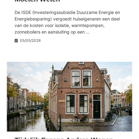
De ISDE (Investeringssubsidie Duurzame Energie en
Energiebesparing) vergoedt huiseigenaren een deel
van de kosten voor isolatie, warmtepompen,
zonneboilers en aansluiting op een …
05/05/2026