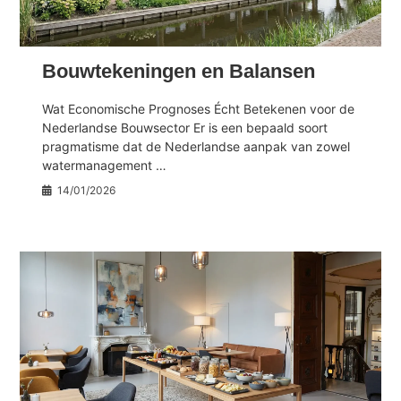
Bouwtekeningen en Balansen
Wat Economische Prognoses Écht Betekenen voor de
Nederlandse Bouwsector Er is een bepaald soort
pragmatisme dat de Nederlandse aanpak van zowel
watermanagement …
14/01/2026