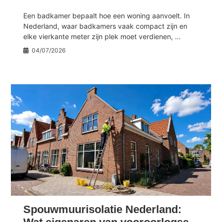
Een badkamer bepaalt hoe een woning aanvoelt. In
Nederland, waar badkamers vaak compact zijn en
elke vierkante meter zijn plek moet verdienen, …
04/07/2026
Spouwmuurisolatie Nederland: