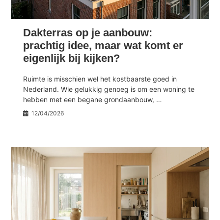
Dakterras op je aanbouw:
prachtig idee, maar wat komt er
eigenlijk bij kijken?
Ruimte is misschien wel het kostbaarste goed in
Nederland. Wie gelukkig genoeg is om een woning te
hebben met een begane grondaanbouw, …
12/04/2026