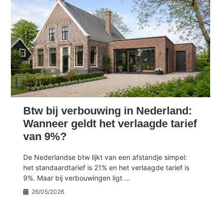
Btw bij verbouwing in Nederland:
Wanneer geldt het verlaagde tarief
van 9%?
De Nederlandse btw lijkt van een afstandje simpel:
het standaardtarief is 21% en het verlaagde tarief is
9%. Maar bij verbouwingen ligt …
26/05/2026