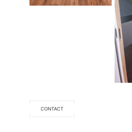
CONTACT