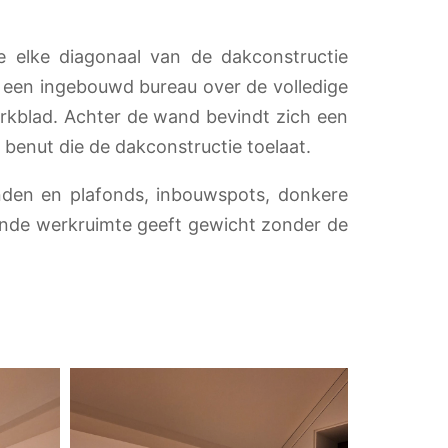
 elke diagonaal van de dakconstructie
 een ingebouwd bureau over de volledige
rkblad. Achter de wand bevindt zich een
benut die de dakconstructie toelaat.
anden en plafonds, inbouwspots, donkere
ende werkruimte geeft gewicht zonder de